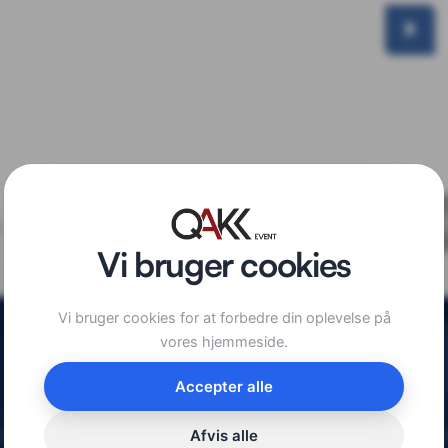
Vi bruger cookies
Vi bruger cookies for at forbedre din oplevelse på
vores hjemmeside.
Accepter alle
REAU MED STÆRKE KOMPETANCER I KØBENH
Afvis alle