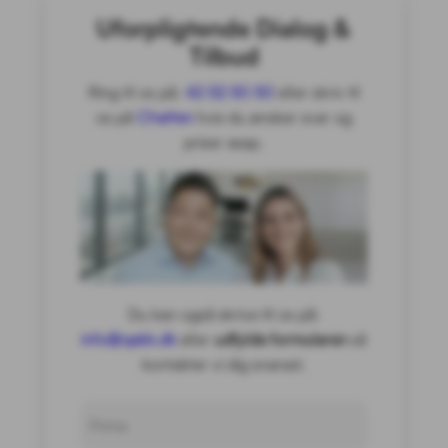
Uforpligtende Dialog &
Tilbud
Ring til os på:
42 52 50 50
eller skriv til
os på
Chatten
hvis du ønsker svar og
priser asap.
Du kan også skrive til os på:
info@qakk.dk
eller
udfylde formularen
så
kontakter vi dig snarest.
Firma
*