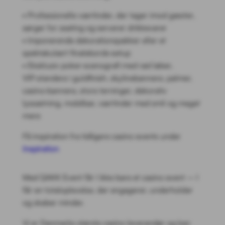
• Professionelle værtinder, der tager imod gæster,
sørger for seating og serverer drikkevarer
• Imponerende dekorationspakker eller et
spektakulært finalebords‑setup
• Eksklusiv poker‑scenografi med rød løber,
VIP‑standere i guldfinish, skylinebannere, palmer,
casino‑bannere, store terninger, dekorativ
lyssætning, mobilbar, værtinder med smil og meget
mere
Få inspiration fra tidligere casino events under
Inspiration
Med QAKK Event får I ikke bare et casino event – I
får en totaloplevelse, der engagerer, underholder
og skaber minder.
Vi er Danmarks største casino leverandør og kan