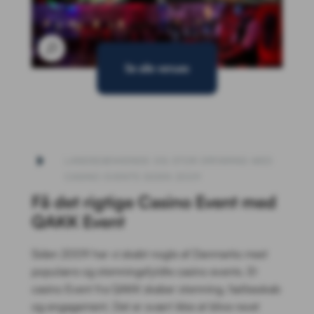
T
Se alle venues
E
LANDSDÆKKENDE OG STOR ERFARING MED
CASINO EVENTS SIDEN 2009
Få det rigtige Casino Event med
QAKK Event
Siden 2009 har vi skabt nogle af Danmarks mest
populære og stemningsfyldte casino events. Et
casino Event fra QAKK skaber stemning, fællesskab
og engagement. Det er svært ikke at blive revet