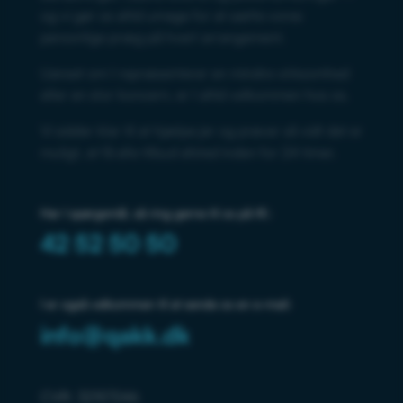
og vi gør os altid umage for at sætte vores
personlige præg på hvert arrangement.
Uanset om I repræsenterer en mindre virksomhed
eller en stor koncern, er I altid velkommen hos os.
Vi sidder klar til at hjælpe jer og prøver så vidt det er
muligt, at få alle tilbud afsted inden for 24 timer.
Har I spørgsmål, så ring gerne til os på tlf.:
42 52 50 50
I er også velkommen til at sende os en e-mail:
info@qakk.dk
CVR: 32157246